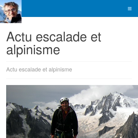
Actu escalade et
alpinisme
Actu escalade et alpinisme