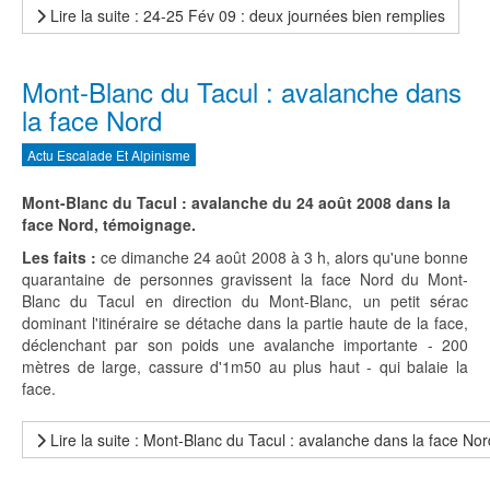
Lire la suite : 24-25 Fév 09 : deux journées bien remplies
Mont-Blanc du Tacul : avalanche dans
la face Nord
Actu Escalade Et Alpinisme
Mont-Blanc du Tacul : avalanche du 24 août 2008 dans la
face Nord, témoignage.
Les faits :
ce dimanche 24 août 2008 à 3 h, alors qu'une bonne
quarantaine de personnes gravissent la face Nord du Mont-
Blanc du Tacul en direction du Mont-Blanc, un petit sérac
dominant l'itinéraire se détache dans la partie haute de la face,
déclenchant par son poids une avalanche importante - 200
mètres de large, cassure d'1m50 au plus haut - qui balaie la
face.
Lire la suite : Mont-Blanc du Tacul : avalanche dans la face Nor