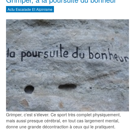
Actu Escalade Et Alpinisme
Grimper, c'est s'élever. Ce sport très complet physiquement,
mais aussi presque cérébral, en tout cas largement mental,
donne une grande décontraction à ceux qui le pratiquent.