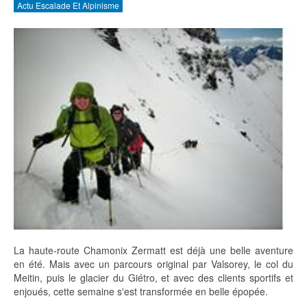
Actu Escalade Et Alpinisme
La haute-route Chamonix Zermatt est déjà une belle aventure
en été. Mais avec un parcours original par Valsorey, le col du
Meitin, puis le glacier du Giétro, et avec des clients sportifs et
enjoués, cette semaine s'est transformée en belle épopée.