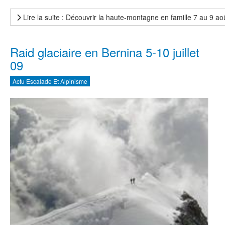
Lire la suite : Découvrir la haute-montagne en famille 7 au 9 ao
Raid glaciaire en Bernina 5-10 juillet
09
Actu Escalade Et Alpinisme