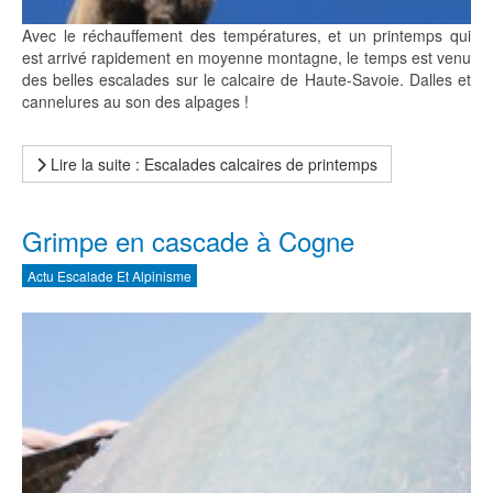
Avec le réchauffement des températures, et un printemps qui
est arrivé rapidement en moyenne montagne, le temps est venu
des belles escalades sur le calcaire de Haute-Savoie. Dalles et
cannelures au son des alpages !
Lire la suite : Escalades calcaires de printemps
Grimpe en cascade à Cogne
Actu Escalade Et Alpinisme