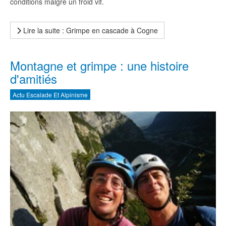
conditions malgré un froid vif.
Lire la suite : Grimpe en cascade à Cogne
Montagne et grimpe : une histoire
d'amitiés
Actu Escalade Et Alpinisme