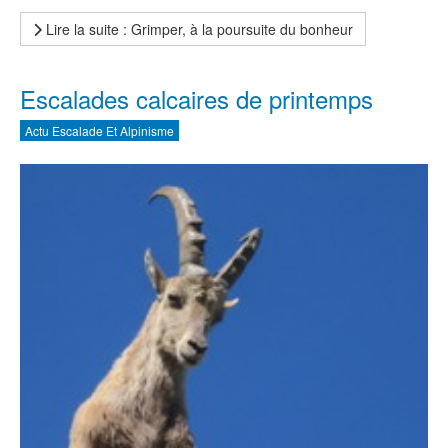
Lire la suite : Grimper, à la poursuite du bonheur
Escalades calcaires de printemps
Actu Escalade Et Alpinisme