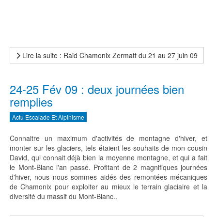
Lire la suite : Raid Chamonix Zermatt du 21 au 27 juin 09
24-25 Fév 09 : deux journées bien
remplies
Actu Escalade Et Alpinisme
Connaitre un maximum d'activités de montagne d'hiver, et
monter sur les glaciers, tels étaient les souhaits de mon cousin
David, qui connait déjà bien la moyenne montagne, et qui a fait
le Mont-Blanc l'an passé. Profitant de 2 magnifiques journées
d'hiver, nous nous sommes aidés des remontées mécaniques
de Chamonix pour exploiter au mieux le terrain glaciaire et la
diversité du massif du Mont-Blanc..