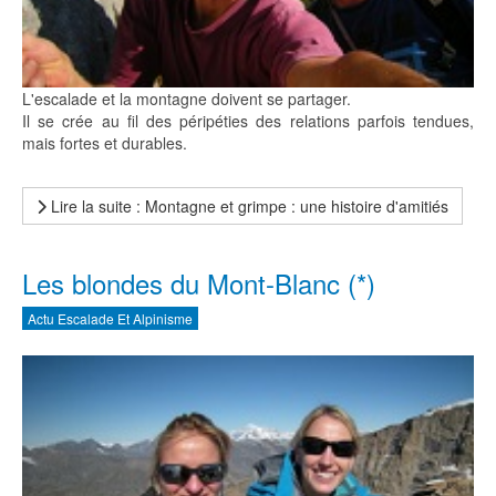
L'escalade et la montagne doivent se partager.
Il se crée au fil des péripéties des relations parfois tendues,
mais fortes et durables.
Lire la suite : Montagne et grimpe : une histoire d'amitiés
Les blondes du Mont-Blanc (*)
Actu Escalade Et Alpinisme