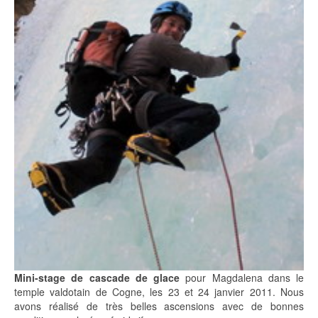
Mini-stage de cascade de glace
pour Magdalena dans le
temple valdotain de Cogne, les 23 et 24 janvier 2011. Nous
avons réalisé de très belles ascensions avec de bonnes