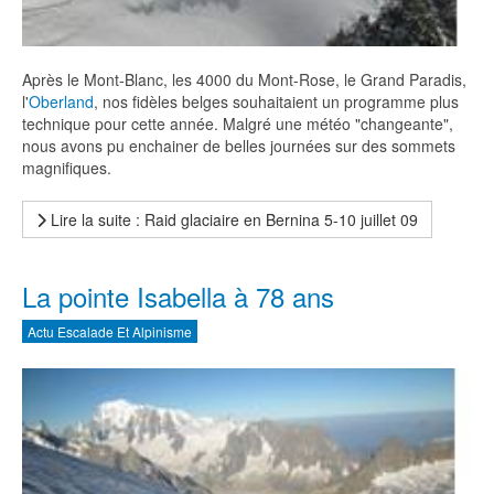
Après le Mont-Blanc, les 4000 du Mont-Rose, le Grand Paradis,
l'
Oberland
, nos fidèles belges souhaitaient un programme plus
technique pour cette année. Malgré une météo "changeante",
nous avons pu enchainer de belles journées sur des sommets
magnifiques.
Lire la suite : Raid glaciaire en Bernina 5-10 juillet 09
La pointe Isabella à 78 ans
Actu Escalade Et Alpinisme