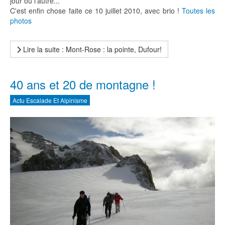
jour ou l'autre...
C'est enfin chose faite ce 10 juillet 2010, avec brio !
Toutes les
photos
Lire la suite : Mont-Rose : la pointe, Dufour!
40 ans et 20 de montagne !
Actu Escalade Et Alpinisme