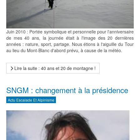
Juin 2010 : Portée symbolique et personnelle pour l'anniversaire
de mes 40 ans, la journée était à l'image des 20 dernières
années : nature, sport, partage. Nous étions à l'aiguille du Tour
au lieu du Mont-Blanc d'abord prévu, à cause de la météo.
Lire la suite : 40 ans et 20 de montagne !
SNGM : changement à la présidence
Actu Escalade Et Alpinisme