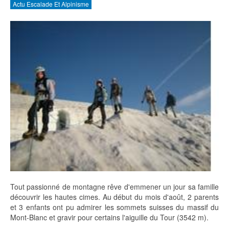
Actu Escalade Et Alpinisme
Tout passionné de montagne rêve d'emmener un jour sa famille
découvrir les hautes cimes. Au début du mois d'août, 2 parents
et 3 enfants ont pu admirer les sommets suisses du massif du
Mont-Blanc et gravir pour certains l'aiguille du Tour (3542 m).