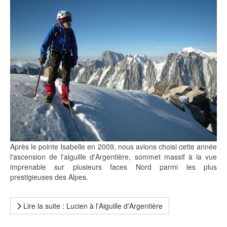
Après le pointe Isabelle en 2009, nous avions choisi cette année
l'ascension de l'aiguille d'Argentière, sommet massif à la vue
imprenable sur plusieurs faces Nord parmi les plus
prestigieuses des Alpes.
Lire la suite : Lucien à l'Aiguille d'Argentière