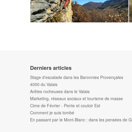
Derniers articles
Stage d'escalade dans les Baronnies Provençales
4000 du Valais
Arêtes rocheuses dans le Valais
Marketing, réseaux sociaux et tourisme de masse
Cime de Février - Pente et couloir Est
Comment je suis tombé
En passant par le Mont-Blanc : dans les pensées de G