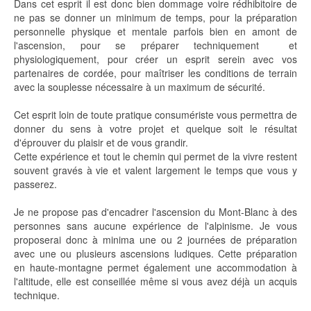
Dans cet esprit il est donc bien dommage voire rédhibitoire de
ne pas se donner un minimum de temps, pour la préparation
personnelle physique et mentale parfois bien en amont de
l'ascension, pour se préparer techniquement et
physiologiquement, pour créer un esprit serein avec vos
partenaires de cordée, pour maîtriser les conditions de terrain
avec la souplesse nécessaire à un maximum de sécurité.
Cet esprit loin de toute pratique consumériste vous permettra de
donner du sens à votre projet et quelque soit le résultat
d'éprouver du plaisir et de vous grandir.
Cette expérience et tout le chemin qui permet de la vivre restent
souvent gravés à vie et valent largement le temps que vous y
passerez.
Je ne propose pas d'encadrer l'ascension du Mont-Blanc à des
personnes sans aucune expérience de l'alpinisme. Je vous
proposerai donc à minima une ou 2 journées de préparation
avec une ou plusieurs ascensions ludiques. Cette préparation
en haute-montagne permet également une accommodation à
l'altitude, elle est conseillée même si vous avez déjà un acquis
technique.