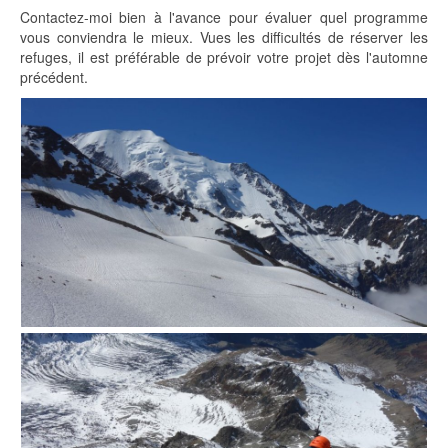
Contactez-moi bien à l'avance pour évaluer quel programme
vous conviendra le mieux. Vues les difficultés de réserver les
refuges, il est préférable de prévoir votre projet dès l'automne
précédent.