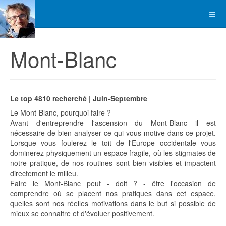
Mont-Blanc
Le top 4810 recherché | Juin-Septembre
Le Mont-Blanc, pourquoi faire ?
Avant d'entreprendre l'ascension du Mont-Blanc il est
nécessaire de bien analyser ce qui vous motive dans ce projet.
Lorsque vous foulerez le toit de l'Europe occidentale vous
dominerez physiquement un espace fragile, où les stigmates de
notre pratique, de nos routines sont bien visibles et impactent
directement le milieu.
Faire le Mont-Blanc peut - doit ? - être l'occasion de
comprendre où se placent nos pratiques dans cet espace,
quelles sont nos réelles motivations dans le but si possible de
mieux se connaitre et d'évoluer positivement.