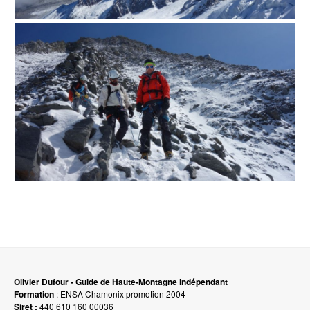
Olivier Dufour - Guide de Haute-Montagne indépendant
Formation
: ENSA Chamonix promotion 2004
Siret :
440 610 160 00036