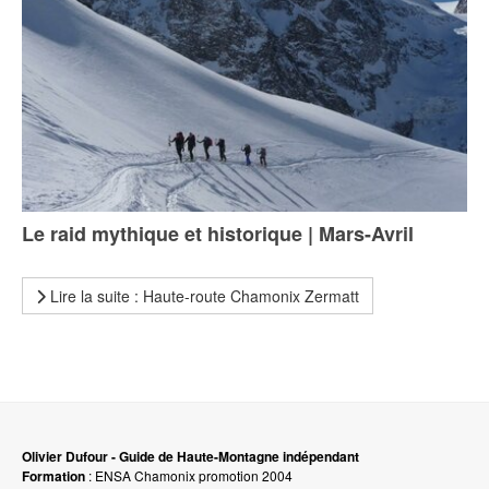
Le raid mythique et historique | Mars-Avril
Lire la suite : Haute-route Chamonix Zermatt
Olivier Dufour - Guide de Haute-Montagne indépendant
Formation
: ENSA Chamonix promotion 2004