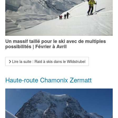
Un massif taillé pour le ski avec de multiples
possibilités | Février à Avril
Lire la suite : Raid à skis dans le Wildstrubel
Haute-route Chamonix Zermatt