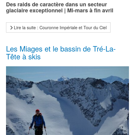
Des raids de caractère dans un secteur
glaciaire exceptionnel | Mi-mars à fin avril
Lire la suite : Couronne Impériale et Tour du Ciel
Les Miages et le bassin de Tré-La-
Tête à skis