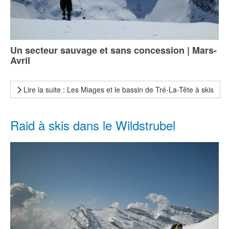
Un secteur sauvage et sans concession | Mars-
Avril
Lire la suite : Les Miages et le bassin de Tré-La-Tête à skis
Raid à skis dans le Wildstrubel