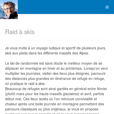
Raid à skis
Je vous invite à un voyage ludique et sportif de plusieurs jours,
skis aux pieds dans les différents massifs des Alpes.
Le ski de randonnée est sans doute le meilleur moyen de se
déplacer en montagne en hiver et au printemps. Lorsqu'on veut
multiplier les journées, visiter des lieux plus éloignés, parcourir
des distances plus grandes en itinérance de refuge en refuge,
on pratique le raid à skis.
Beaucoup de refuges sont ainsi gardés en général entre février
(plutôt mars pour les hauts-massifs glaciaires) et avril, parfois
début mai. Ces lieux isolés où l'on retrouve convivialité et
chaleur après une belle journée en montagne permettent des
parcours classiques ou plus originaux, je vous en propose