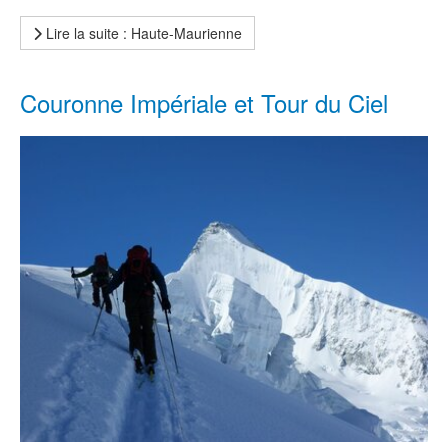
Lire la suite : Haute-Maurienne
Couronne Impériale et Tour du Ciel