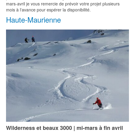
mars-avril je vous remercie de prévoir votre projet plusieurs
mois à l'avance pour espérer la disponibilité.
Haute-Maurienne
Wilderness et beaux 3000 | mi-mars à fin avril