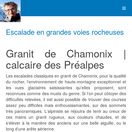
Escalade en grandes voies rocheuses
Granit de Chamonix |
calcaire des Préalpes
Les escalades classiques en granit de Chamonix, pour la qualité
du rocher, l'environnement de haute-montagne exceptionnel et
les vues glaciaires saisissantes qu'elles proposent, sont
reconnues comme des musts du genre. Si l'on peut côtoyer des
difficultés relevées, il est aussi possible de trouver des courses
assez peu difficiles mais enthousiasmantes, sur des sommets
très panoramiques. L'alpiniste se réjouira de tenir au creux de
ces mains un granit rugueux, aux couleurs chaudes, et de
s'élever à la manière des anciens sur une belle aiguille, ou le
long d'une arête aérienne.