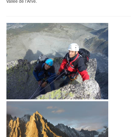
Vallée de l'Arve.