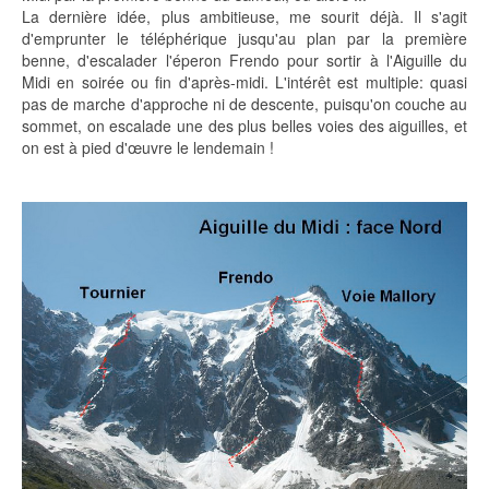
La dernière idée, plus ambitieuse, me sourit déjà. Il s'agit
d'emprunter le téléphérique jusqu'au plan par la première
benne, d'escalader l'éperon Frendo pour sortir à l'Aiguille du
Midi en soirée ou fin d'après-midi. L'intérêt est multiple: quasi
pas de marche d'approche ni de descente, puisqu'on couche au
sommet, on escalade une des plus belles voies des aiguilles, et
on est à pied d'œuvre le lendemain !