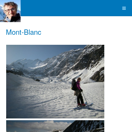
Mont-Blanc