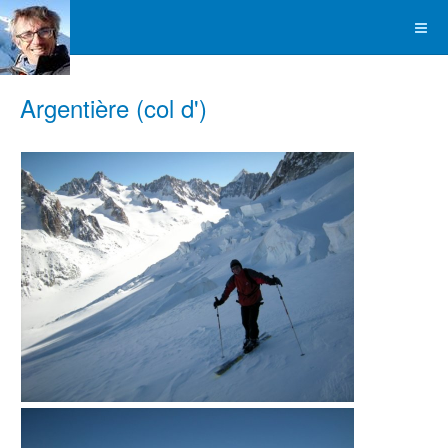
Argentière (col d')