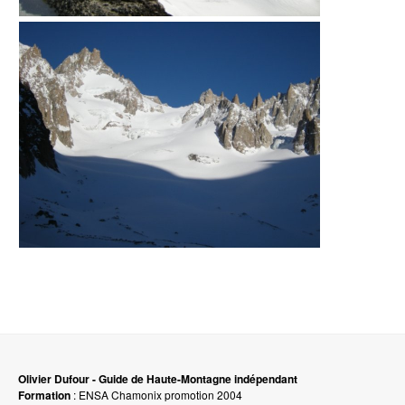
Olivier Dufour - Guide de Haute-Montagne indépendant
Formation
: ENSA Chamonix promotion 2004