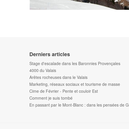
Derniers articles
Stage d'escalade dans les Baronnies Provençales
4000 du Valais
Arêtes rocheuses dans le Valais
Marketing, réseaux sociaux et tourisme de masse
Cime de Février - Pente et couloir Est
Comment je suis tombé
En passant par le Mont-Blanc : dans les pensées de G