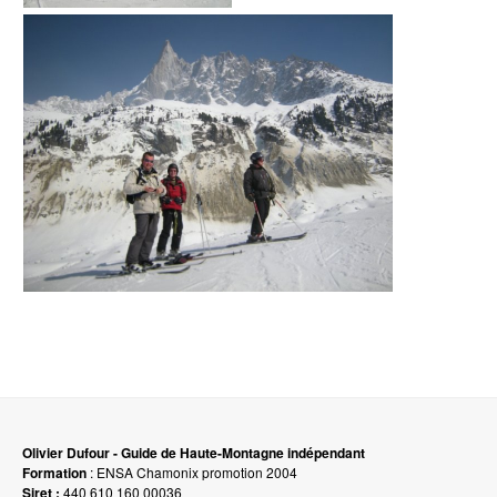
Olivier Dufour - Guide de Haute-Montagne indépendant
Formation
: ENSA Chamonix promotion 2004
Siret :
440 610 160 00036